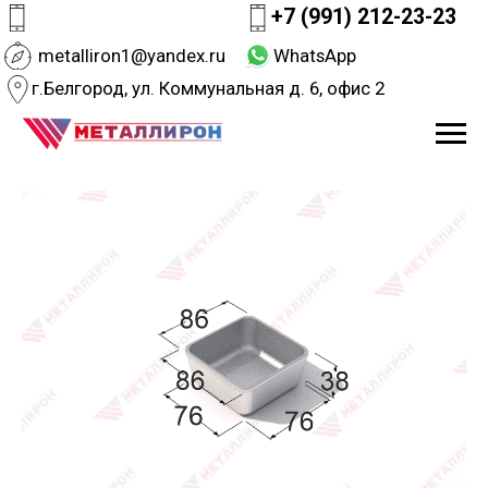
+7 (991) 212-23-23
metalliron1@yandex.ru
WhatsApp
г.Белгород, ул. Коммунальная д. 6, офис 2