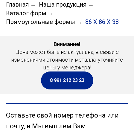
Главная
Наша продукция
→
→
Каталог форм
→
Прямоугольные формы
86 Х 86 Х 38
→
Внимание!
Цена может быть не актуальна, в связи с
изменениями стоимости металла, уточняйте
цены у менеджера!
8 991 212 23 23
Оставьте свой номер телефона или
почту, и Мы вышлем Вам