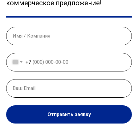
коммерческое предложение!
+7
Отправить заявку