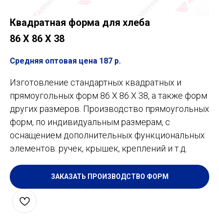
Квадратная форма для хлеба
86 Х 86 Х 38
Средняя оптовая цена 187
р.
Изготовление стандартных квадратных и
прямоугольных форм 86 Х 86 Х 38, а также форм
других размеров. Производство прямоугольных
форм, по индивидуальным размерам, с
оснащением дополнительных функциональных
элементов: ручек, крышек, креплений и т.д.
ЗАКАЗАТЬ ПРОИЗВОДСТВО ФОРМ