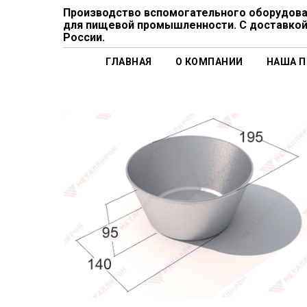
Производство вспомогательного оборудов
для пищевой промышленности. С доставкой
России.
ГЛАВНАЯ
О КОМПАНИИ
НАША 