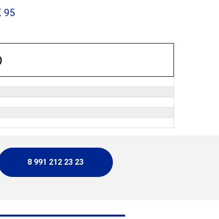
Х 95
)
8 991 212 23 23